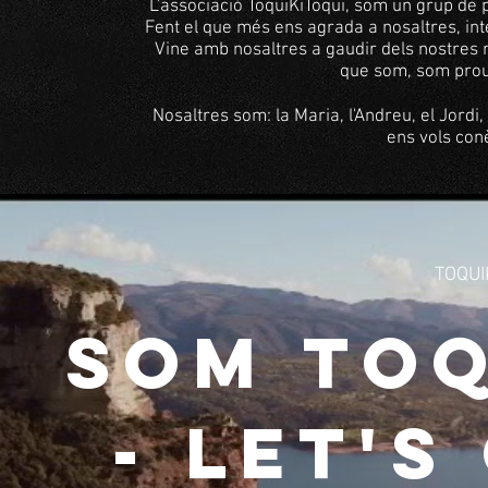
L'associació ToquiKiToqui, som un grup de 
Fent el que més ens agrada a nosaltres, in
Vine amb nosaltres a gaudir dels nostres r
que som, som prous
Nosaltres som: la Maria, l'Andreu, el Jordi, la
ens vols con
TOQUI
SOM TOQ
- Let's