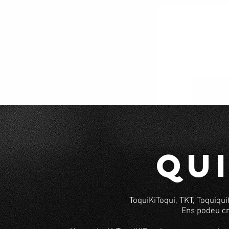
qu
ToquiKiToqui, TKT, Toquiquito
Ens podeu cr